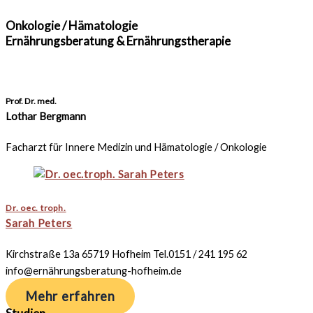
Onkologie / Hämatologie
Ernährungsberatung & Ernährungstherapie
Prof. Dr. med.
Lothar Bergmann
Facharzt für Innere Medizin und Hämatologie / Onkologie
Dr. oec. troph.
Sarah Peters
Kirchstraße 13a 65719 Hofheim Tel.0151 / 241 195 62
info@ernährungsberatung-hofheim.de
Mehr erfahren