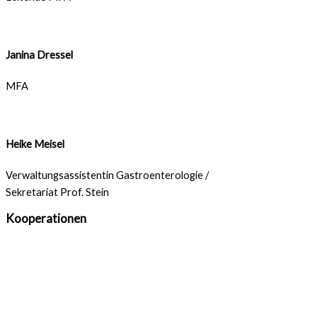
Janina Dressel
MFA
Heike Meisel
Verwaltungsassistentin Gastroenterologie /
Sekretariat Prof. Stein
Kooperationen