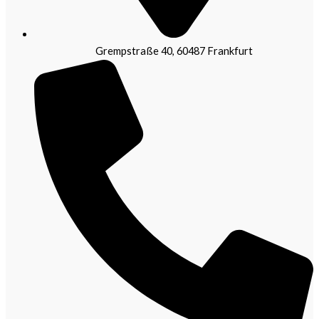
Grempstraße 40, 60487 Frankfurt