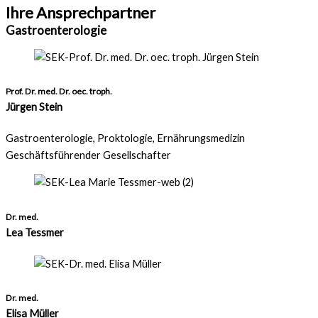
Ihre Ansprechpartner
Gastroenterologie
Prof. Dr. med. Dr. oec. troph.
Jürgen Stein
Gastroenterologie, Proktologie, Ernährungsmedizin
Geschäftsführender Gesellschafter
Dr. med.
Lea Tessmer
Dr. med.
Elisa Müller