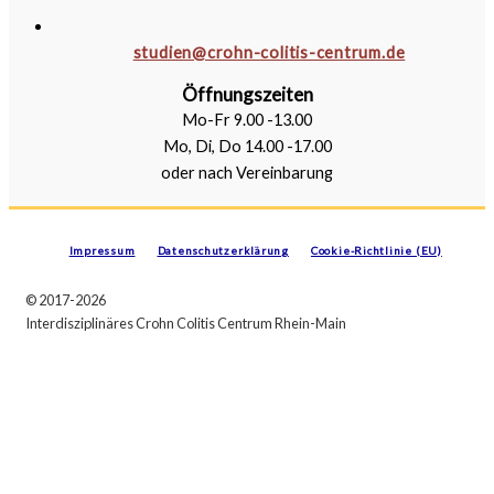
studien@crohn-colitis-centrum.de
Öffnungszeiten
Mo-Fr
9.00 -13.00
Mo, Di, Do
14.00 -17.00
oder nach Vereinbarung
Impressum
Datenschutzerklärung
Cookie-Richtlinie (EU)
© 2017-2026
Interdisziplinäres Crohn Colitis Centrum Rhein-Main