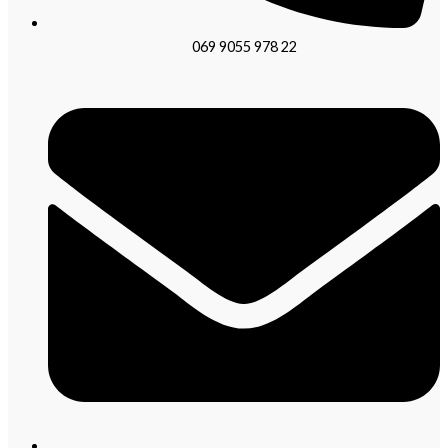
069 9055 978 22