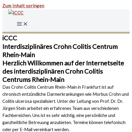
Zum Inhalt springen
iCCC
Interdisziplinäres Crohn Colitis Centrum
Rhein-Main
Herzlich Willkommen auf der Internetseite
des interdisziplinären Crohn Colitis
Centrums Rhein-Main
Das Crohn Colitis Centrum Rhein-Main in Frankfurt ist auf
chronisch entzündliche Darmerkrankungen wie Morbus Crohn und
Colitis ulcerosa spezialisiert. Unter der Leitung von Prof. Dr. Dr.
Jürgen Stein arbeitet ein erfahrenes Team aus verschiedenen
Fachbereichen. Uns ist es sehr wichtig, eine persönliche und
ganzheitliche Betreuung anzubieten. Termine können telefonisch
oder per E-Mail vereinbart werden.