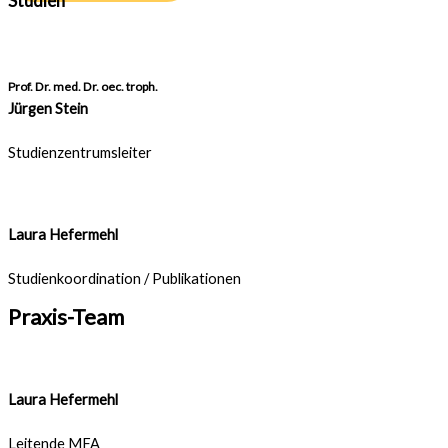
Studien
Prof. Dr. med. Dr. oec. troph.
Jürgen Stein
Studienzentrumsleiter
Laura Hefermehl
Studienkoordination / Publikationen
Praxis-Team
Laura Hefermehl
Leitende MFA